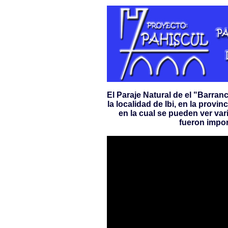
El Paraje Natural de el "Barran
la localidad de Ibi, en la provi
en la cual se pueden ver va
fueron impor