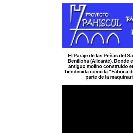
El Paraje de las Peñas del Sal
Benilloba (Alicante). Donde 
antiguo molino construido en
bendecida como la "Fábrica de
parte de la maquinari