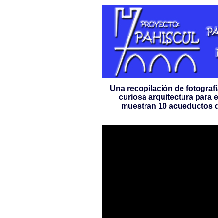
Una recopilación de fotograf
curiosa arquitectura para e
muestran 10 acueductos d