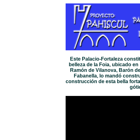
Este Palacio-Fortaleza consti
belleza de la Foia, ubicado en 
Ramón de Vilanova, Barón de l
Fabanella, lo mandó constru
construcción de esta bella fortal
góti