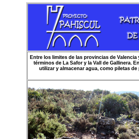
Entre los limites de las provincias de Valencia y
términos de La Safor y la Vall de Gallinera. 
utilizar y almacenar agua, como piletas de